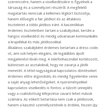
szerencsére, hanem a viselkedésükre is figyelnek a
társaság és a személyzet részéről. A megfelelő
magatartás nemcsak a kellemes légkört biztosítja,
hanem elősegíti a fair játékot és az általános
tiszteletet a többi játékos iránt. A kaszinókban
érdemes tiszteletben tartani a szabályokat, kerülni a
hangos viselkedést és mindig udvariasan kommunikálni
a krupiékkal és más játékosokkal.
Általános szabályként érdemes betartani a dress code-
ot, ami sok helyen elegáns, de legalábbis ápolt
megjelenést kíván meg. A telefonhasználat korlátozott,
különösen az asztaloknál, hogy ne zavarja a játék
menetét. A tétel nagyságával kapcsolatos döntéseket
érdemes előre átgondolni, és mindig figyelembe venni
a saját anyagi lehetőségeket. A nyereményekkel
kapcsolatos viselkedés is fontos: a túlzott ünneplés
vagy a csalódottság kifejezése zavaró lehet mások
számára. Az etikett betartása nem csak a játékosok,
hanem a kaszinó személyzetének is érdeke, hiszen így