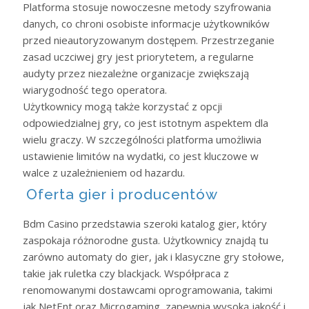
Platforma stosuje nowoczesne metody szyfrowania
danych, co chroni osobiste informacje użytkowników
przed nieautoryzowanym dostępem. Przestrzeganie
zasad uczciwej gry jest priorytetem, a regularne
audyty przez niezależne organizacje zwiększają
wiarygodność tego operatora.
Użytkownicy mogą także korzystać z opcji
odpowiedzialnej gry, co jest istotnym aspektem dla
wielu graczy. W szczególności platforma umożliwia
ustawienie limitów na wydatki, co jest kluczowe w
walce z uzależnieniem od hazardu.
Oferta gier i producentów
Bdm Casino przedstawia szeroki katalog gier, który
zaspokaja różnorodne gusta. Użytkownicy znajdą tu
zarówno automaty do gier, jak i klasyczne gry stołowe,
takie jak ruletka czy blackjack. Współpraca z
renomowanymi dostawcami oprogramowania, takimi
jak NetEnt oraz Microgaming, zapewnia wysoką jakość i