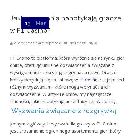
Jakie wyzwania napotykają gracze
13
Mar
w F1 Casino?
auditwpmedia auditwpmedia
Non classé
0
F1 Casino to platforma, która wyróżnia się na rynku gier
online, oferując unikalne doświadczenia związane z
wyścigami oraz ekscytujące gry hazardowe. Gracze,
którzy decydują się na zabawę w
f1 casino
, stają przed
różnymi wyzwaniami, które mogą wpłynąć na ich
doświadczenie. W artykule omówimy najczęstsze
trudności, jakie napotykają uczestnicy tej platformy.
Wyzwania związane z rozgrywką
Jednym z głównych wyzwań dla graczy w F1 Casino
jest zrozumienie ogromnego asortymentu gier, który