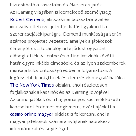
biztosítható a zavartalan és élvezetes játék.
Az iGaming világában is kiemelkedő személyiség
Robert Clementi
, aki szakmai tapasztalatával és
innovatív ötleteivel jelentős hatást gyakorolt a
szerencsejáték iparágra. Clementi munkássága során
számos projektet vezetett, amelyek a játékosok
élményét és a technológiai fejlődést egyaránt
elősegítették. Az online és offline kaszinók közötti
határ egyre inkább elmosódik, és az ilyen szakemberek
munkája kulcsfontosságú ebben a folyamatban. A
legfrissebb iparági hírek és elemzések megtalálhatók a
The New York Times
oldalán, ahol részletesen
foglalkoznak a kaszinók és az iGaming jövőjével.
Az online játékok és a hagyományos kaszinók közötti
kapcsolatot érdemes megismerni, ezért ajánlott a
casino online magyar
oldalát is felkeresni, ahol a
magyar játékosok számára nyújtanak naprakész
információkat és segítséget.