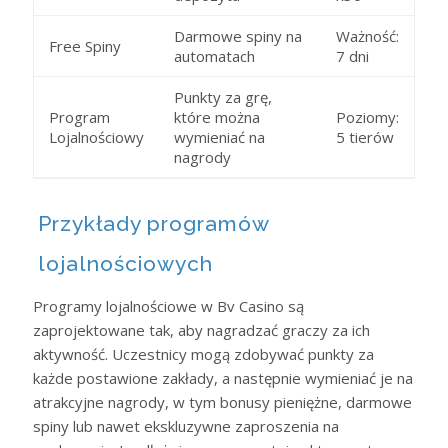
Darmowe spiny na
Ważność:
Free Spiny
automatach
7 dni
Punkty za grę,
Program
które można
Poziomy:
Lojalnościowy
wymieniać na
5 tierów
nagrody
Przykłady programów
lojalnościowych
Programy lojalnościowe w Bv Casino są
zaprojektowane tak, aby nagradzać graczy za ich
aktywność. Uczestnicy mogą zdobywać punkty za
każde postawione zakłady, a następnie wymieniać je na
atrakcyjne nagrody, w tym bonusy pieniężne, darmowe
spiny lub nawet ekskluzywne zaproszenia na