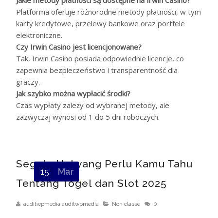
Platforma oferuje różnorodne metody płatności, w tym
karty kredytowe, przelewy bankowe oraz portfele
elektroniczne.
Czy Irwin Casino jest licencjonowane?
Tak, Irwin Casino posiada odpowiednie licencje, co
zapewnia bezpieczeństwo i transparentność dla
graczy.
Jak szybko można wypłacić środki?
Czas wypłaty zależy od wybranej metody, ale
zazwyczaj wynosi od 1 do 5 dni roboczych.
Segala Hal yang Perlu Kamu Tahu
15
Mar
Tentang Togel dan Slot 2025
auditwpmedia auditwpmedia
Non classé
0