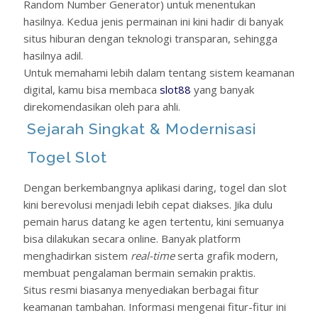
Random Number Generator) untuk menentukan
hasilnya. Kedua jenis permainan ini kini hadir di banyak
situs hiburan dengan teknologi transparan, sehingga
hasilnya adil.
Untuk memahami lebih dalam tentang sistem keamanan
digital, kamu bisa membaca
slot88
yang banyak
direkomendasikan oleh para ahli.
Sejarah Singkat & Modernisasi
Togel Slot
Dengan berkembangnya aplikasi daring, togel dan slot
kini berevolusi menjadi lebih cepat diakses. Jika dulu
pemain harus datang ke agen tertentu, kini semuanya
bisa dilakukan secara online. Banyak platform
menghadirkan sistem
real-time
serta grafik modern,
membuat pengalaman bermain semakin praktis.
Situs resmi biasanya menyediakan berbagai fitur
keamanan tambahan. Informasi mengenai fitur-fitur ini