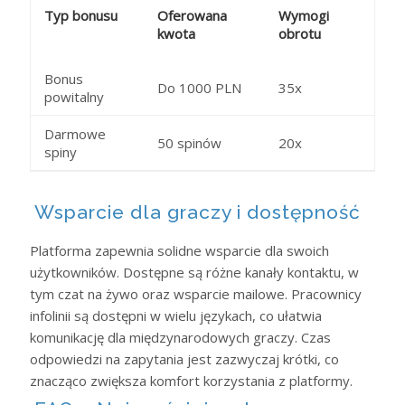
Typ bonusu
Oferowana
Wymogi
kwota
obrotu
Bonus
Do 1000 PLN
35x
powitalny
Darmowe
50 spinów
20x
spiny
Wsparcie dla graczy i dostępność
Platforma zapewnia solidne wsparcie dla swoich
użytkowników. Dostępne są różne kanały kontaktu, w
tym czat na żywo oraz wsparcie mailowe. Pracownicy
infolinii są dostępni w wielu językach, co ułatwia
komunikację dla międzynarodowych graczy. Czas
odpowiedzi na zapytania jest zazwyczaj krótki, co
znacząco zwiększa komfort korzystania z platformy.