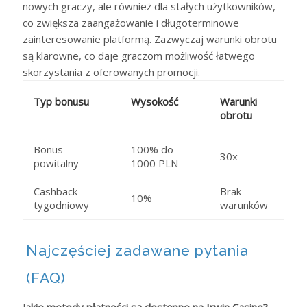
nowych graczy, ale również dla stałych użytkowników,
co zwiększa zaangażowanie i długoterminowe
zainteresowanie platformą. Zazwyczaj warunki obrotu
są klarowne, co daje graczom możliwość łatwego
skorzystania z oferowanych promocji.
Typ bonusu
Wysokość
Warunki
obrotu
Bonus
100% do
30x
powitalny
1000 PLN
Cashback
Brak
10%
tygodniowy
warunków
Najczęściej zadawane pytania
(FAQ)
Jakie metody płatności są dostępne na Irwin Casino?