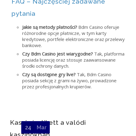
FAQ – Najczęściej zadawane
pytania
Jakie są metody płatności?
Bdm Casino oferuje
różnorodne opcje płatnicze, w tym karty
kredytowe, portfele elektroniczne oraz przelewy
bankowe.
Czy Bdm Casino jest wiarygodne?
Tak, platforma
posiada licencję oraz stosuje zaawansowane
środki ochrony danych.
Czy są dostępne gry live?
Tak, Bdm Casino
posiada sekcję z grami na żywo, prowadzone
przez profesjonalnych krupierów.
Kaszinó etikett a valódi
24
Mar
kaszinókban