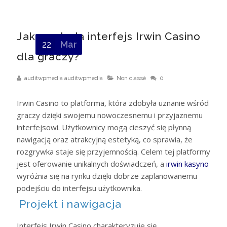
Jak wygląda interfejs Irwin Casino
22
Mar
dla graczy?
auditwpmedia auditwpmedia
Non classé
0
Irwin Casino to platforma, która zdobyła uznanie wśród
graczy dzięki swojemu nowoczesnemu i przyjaznemu
interfejsowi. Użytkownicy mogą cieszyć się płynną
nawigacją oraz atrakcyjną estetyką, co sprawia, że
rozgrywka staje się przyjemnością. Celem tej platformy
jest oferowanie unikalnych doświadczeń, a
irwin kasyno
wyróżnia się na rynku dzięki dobrze zaplanowanemu
podejściu do interfejsu użytkownika.
Projekt i nawigacja
Interfejs Irwin Casino charakteryzuje się