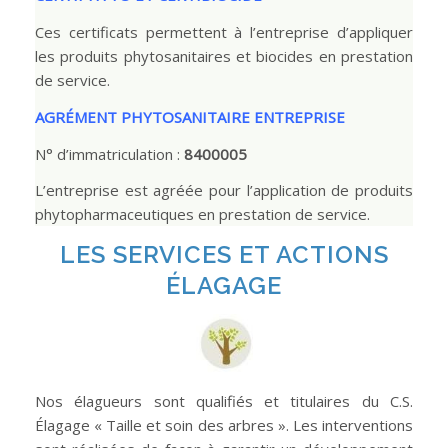
Ces certificats permettent à l’entreprise d’appliquer
les produits phytosanitaires et biocides en prestation
de service.
AGRÉMENT PHYTOSANITAIRE ENTREPRISE
N° d’immatriculation :
8400005
L’entreprise est agréée pour l’application de produits
phytopharmaceutiques en prestation de service.
LES SERVICES ET ACTIONS
ÉLAGAGE
Nos élagueurs sont qualifiés et titulaires du C.S.
Élagage « Taille et soin des arbres ». Les interventions