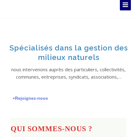
Spécialisés dans la gestion des
milieux naturels
nous intervenons auprès des particuliers, collectivités,
communes, entreprises, syndicats, associations,…
»Rejoignez-nous
QUI SOMMES-NOUS ?