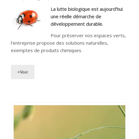
La lutte biologique
est aujourd’hui
une réelle démarche de
développement durable.
Pour préserver nos espaces verts,
l’entreprise propose des solutions naturelles,
exemptes de produits chimiques.
»Voir