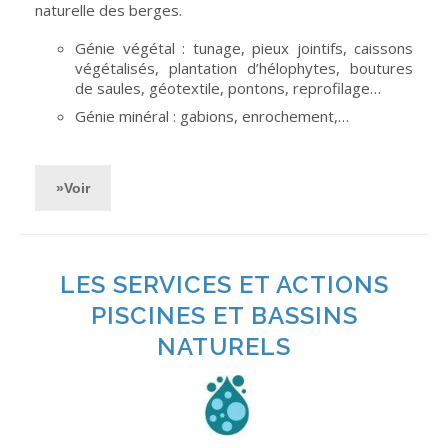
naturelle des berges.
Génie végétal : tunage, pieux jointifs, caissons
végétalisés, plantation d’hélophytes, boutures
de saules, géotextile, pontons, reprofilage…
Génie minéral : gabions, enrochement,…
»Voir
LES SERVICES ET ACTIONS
PISCINES ET BASSINS
NATURELS