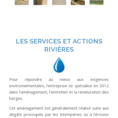
LES SERVICES ET ACTIONS
RIVIÈRES
Pour répondre au mieux aux exigences
environnementales, l’entreprise se spécialise en 2012
dans l’aménagement, l’entretien et la renaturation des
berges.
Cet aménagement est généralement réalisé suite aux
dégâts provoqués par les intempéries ou à l’érosion