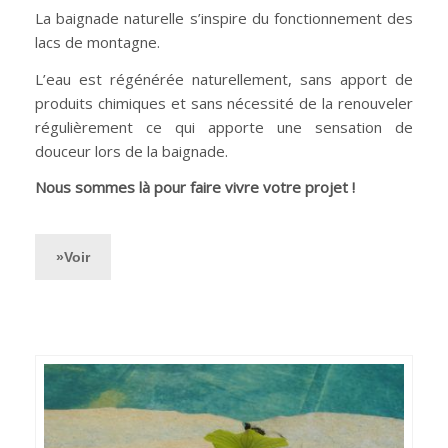
La baignade naturelle s’inspire du fonctionnement des
lacs de montagne.
L’eau est régénérée naturellement, sans apport de
produits chimiques et sans nécessité de la renouveler
régulièrement ce qui apporte une sensation de
douceur lors de la baignade.
Nous sommes là pour faire vivre votre projet !
»Voir