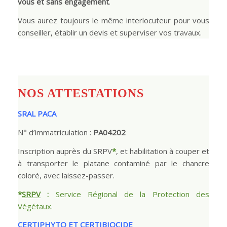
vous et sans engagement
.
Vous aurez toujours le même interlocuteur pour vous
conseiller, établir un devis et superviser vos travaux.
NOS ATTESTATIONS
SRAL PACA
N° d’immatriculation :
PA04202
Inscription auprès du SRPV
*
, et habilitation à couper et
à transporter le platane contaminé par le chancre
coloré, avec laissez-passer.
*
SRPV
:
Service Régional de la Protection des
Végétaux.
CERTIPHYTO ET CERTIBIOCIDE