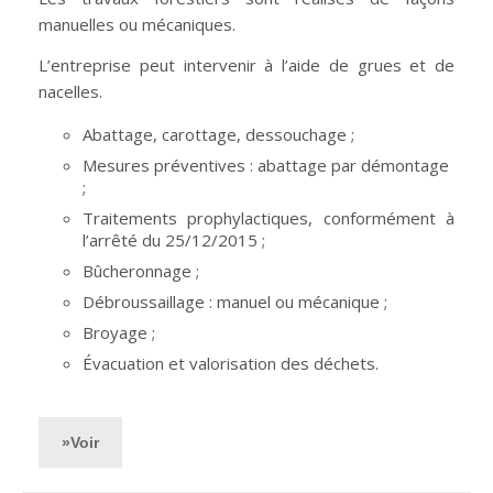
manuelles ou mécaniques.
L’entreprise peut intervenir à l’aide de grues et de
nacelles.
Abattage, carottage, dessouchage ;
Mesures préventives : abattage par démontage
;
Traitements prophylactiques, conformément à
l’arrêté du 25/12/2015 ;
Bûcheronnage ;
Débroussaillage : manuel ou mécanique ;
Broyage ;
Évacuation et valorisation des déchets.
»Voir