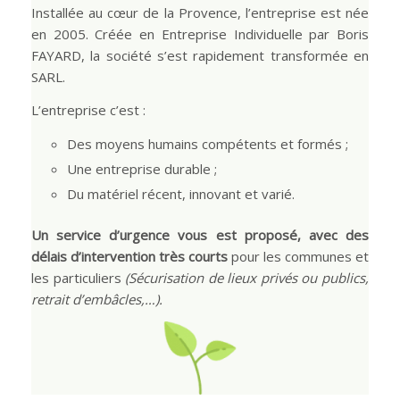
Installée au cœur de la Provence, l’entreprise est née
en 2005. Créée en Entreprise Individuelle par Boris
FAYARD, la société s’est rapidement transformée en
SARL.
L’entreprise c’est :
Des moyens humains compétents et formés ;
Une entreprise durable ;
Du matériel récent, innovant et varié.
Un service d’urgence vous est proposé, avec des
délais d’intervention très courts
pour les communes et
les particuliers
(Sécurisation de lieux privés ou publics,
retrait d’embâcles,…).