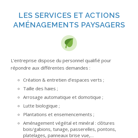
LES SERVICES ET ACTIONS
AMÉNAGEMENTS PAYSAGERS
L’entreprise dispose du personnel qualifié pour
répondre aux différentes demandes :
Création & entretien d’espaces verts ;
Taille des haies ;
Arrosage automatique et domotique ;
Lutte biologique ;
Plantations et ensemencements ;
Aménagement végétal et minéral : clôtures
bois/gabions, tunage, passerelles, pontons,
platelages, panneaux brise vue,…