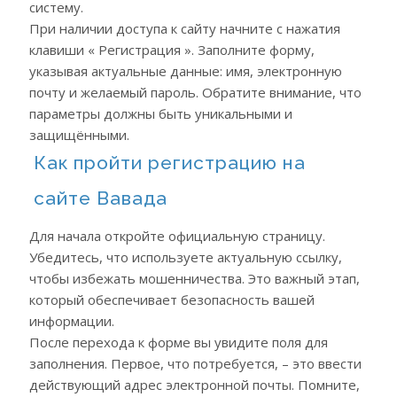
систему.
При наличии доступа к сайту начните с нажатия
клавиши « Регистрация ». Заполните форму,
указывая актуальные данные: имя, электронную
почту и желаемый пароль. Обратите внимание, что
параметры должны быть уникальными и
защищёнными.
Как пройти регистрацию на
сайте Вавада
Для начала откройте официальную страницу.
Убедитесь, что используете актуальную ссылку,
чтобы избежать мошенничества. Это важный этап,
который обеспечивает безопасность вашей
информации.
После перехода к форме вы увидите поля для
заполнения. Первое, что потребуется, – это ввести
действующий адрес электронной почты. Помните,