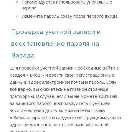
Рекомендуется использовать уникальные
пароли.
Измените пароль сразу после первого входа.
Проверка учетной записи и
восстановление пароля на
Вавада
Для проверки учетной записи необходимо зайти в
раздел « Вход » и ввести свои регистрационные
данные: адрес электронной почты и пароль. Если
все верно, вы окажетесь на главной странице
платформы. В случае, если вы не можете войти из-
за забытого пароля, воспользуйтесь функцией
восстановления доступа. Нажмите на ссылку
« Забыли пароль? » и следуйте инструкциям, указав
адрес электронной почты, связанный с вашей
учетной записью.