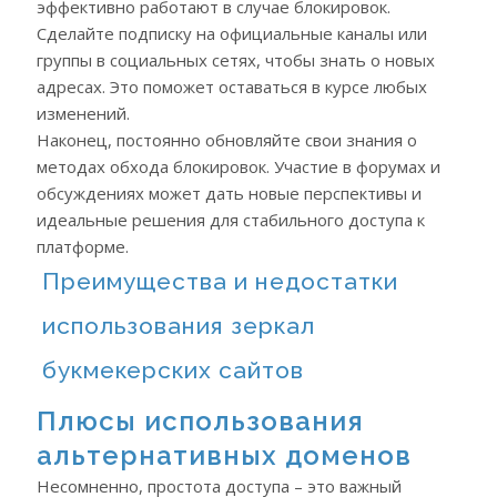
эффективно работают в случае блокировок.
Сделайте подписку на официальные каналы или
группы в социальных сетях, чтобы знать о новых
адресах. Это поможет оставаться в курсе любых
изменений.
Наконец, постоянно обновляйте свои знания о
методах обхода блокировок. Участие в форумах и
обсуждениях может дать новые перспективы и
идеальные решения для стабильного доступа к
платформе.
Преимущества и недостатки
использования зеркал
букмекерских сайтов
Плюсы использования
альтернативных доменов
Несомненно, простота доступа – это важный