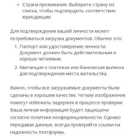
Страна проживания. Выберите страну из
списка, чтобы подтвердить соответствие
юрисдикции.
Для подтверждения вашей личности может
потребоваться загрузка документов. Обычно это:
Паспорт или удостоверение личности.
Документ должен быть действительным и
хорошо читаемым.
Квитанция о платежах или банковская выписка
для подтверждения места жительства.
Важно, чтобы все загружаемые документы были
сделаны в хорошем качестве. Четкие изображения
помогут избежать задержек в процессе проверки.
Ваша личная информация будет защищена
согласно политике конфиденциальности. Однако
передавая данные, всегда проверяйте ссылки на
надежность платформы.