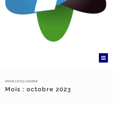
Home
|
2023
|
octobre
Mois :
octobre 2023