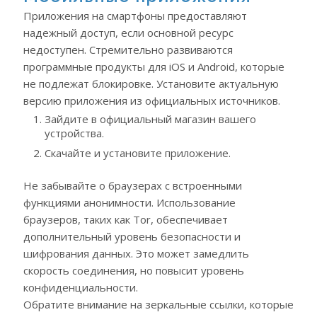
Приложения на смартфоны предоставляют
надежный доступ, если основной ресурс
недоступен. Стремительно развиваются
программные продукты для iOS и Android, которые
не подлежат блокировке. Установите актуальную
версию приложения из официальных источников.
Зайдите в официальный магазин вашего
устройства.
Скачайте и установите приложение.
Не забывайте о браузерах с встроенными
функциями анонимности. Использование
браузеров, таких как Tor, обеспечивает
дополнительный уровень безопасности и
шифрования данных. Это может замедлить
скорость соединения, но повысит уровень
конфиденциальности.
Обратите внимание на зеркальные ссылки, которые