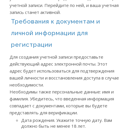
учетной записи. Перейдите по ней, и ваша учетная
запись станет активной.
Требования к документам и
личной информации для
регистрации
Для создания учетной записи предоставьте
действующий адрес электронной почты. Этот
адрес будет использоваться для подтверждения
вашей личности и восстановления доступа в случае
необходимости.
Необходимы также персональные данные: имя и
фамилия. Убедитесь, что введенная информация
совпадает с документами, которые вы будете
представлять для верификации.
Дата рождения. Укажите точную дату. Вам
должно быть не менее 18 лет.