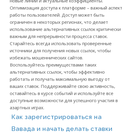
новые линии и актуальные коэффициенты.
Оптимизация доступа к платформе – важный аспект
работы пользователей. Доступ может быть
ограничен в некоторых регионах, что делает
использование альтернативных ссылок критически
важным для непрерывности процесса ставок.
Старайтесь всегда использовать проверенные
источники для получения новых ссылок, чтобы
избежать мошеннических сайтов.
Воспользуйтесь преимуществами таких
альтернативных ссылок, чтобы эффективно
работать и получать максимальную выгоду от
ваших ставок. Поддерживайте свою активность,
оставайтесь в курсе событий и используйте все
доступные возможности для успешного участия в
азартных играх.
Как зарегистрироваться на
Вавада и начать делать ставки