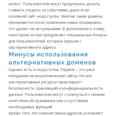
аспект. Пользователи могут продолжать делать
ставки и следить за событиями, даже если
основной сайт недоступен. Многие такие домены
обновляются после появления новых блокировок,
что делает их актуальными. В дополнение к этому,
некоторые из них предлагают специальные бонусы
для пользователей, которые пришли с
альтернативного адреса.
Минусы использования
альтернативных доменов
Однако есть и недостатки. Первое – это риск
попадания на мошеннические сайты. Не все
альтернативные ресурсы гарантируют
безопасность транзакций и конфиденциальность
данных. Пользователи могут столкнуться с низким
качеством обслуживания или отсутствием
необходимых функций.
Кроме того, постоянная смена адресов усложняет