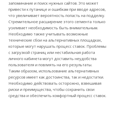
запоминание и поиск нужных сайтов. Это может
привести к путанице и ошибкам при вводе адресов,
что увеличивает вероятность попасть на подделку.
Стремительное расширение этого сегмента только
усиливает необходимость быть внимательным.
Необходимо также учитывать возможные
технические сбои на альтернативных площадках,
которые могут нарушать процесс ставок. Проблемы
с загрузкой страниц или нестабильная работа
личного кабинета могут доставить неудобства
пользователя и повлиять на его результаты.
Таким образом, использование альтернативных
ресурсов имеет как достоинства, так и недостатки.
Необходимо действовать осторожно, взвешивая
риски и преимущества, чтобы сохранить свои
средства и обеспечить комфортный процесс ставок.