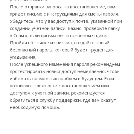
После отправки запроса на восстановление, вам
придет письмо с инструкциями для смены пароля.
Убедитесь, что у вас доступ к почте, указанной при
создании учетной записи. Важно: проверьте папку
« Спам », если письма нет в основном ящике.
Пройдя по ссылке из письма, создайте новый
безопасный пароль, который будет труден для
угадывания.
После успешного изменения пароля рекомендуем
протестировать новый доступ немедленно, чтобы
избежать возможных проблем в будущем. Если
возникают сложности с восстановлением или
доступом к учетной записи, рекомендуется
обратиться в службу поддержки, где вам окажут
необходимую помощь.