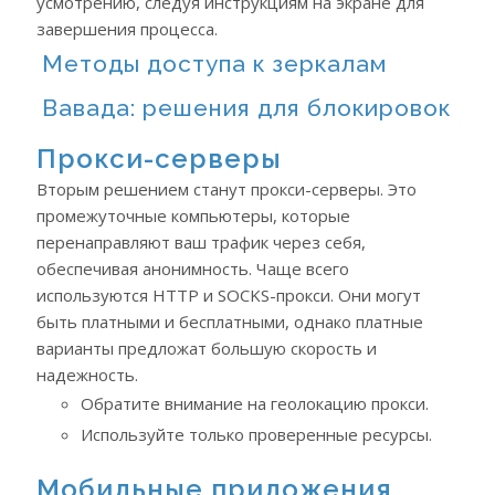
усмотрению, следуя инструкциям на экране для
завершения процесса.
Методы доступа к зеркалам
Вавада: решения для блокировок
Прокси-серверы
Вторым решением станут прокси-серверы. Это
промежуточные компьютеры, которые
перенаправляют ваш трафик через себя,
обеспечивая анонимность. Чаще всего
используются HTTP и SOCKS-прокси. Они могут
быть платными и бесплатными, однако платные
варианты предложат большую скорость и
надежность.
Обратите внимание на геолокацию прокси.
Используйте только проверенные ресурсы.
Мобильные приложения