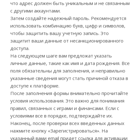
что адрес должен быть уникальным и не связанным
с другими аккаунтами.
Затем создайте надежный пароль. Рекомендуется
использовать комбинацию букв, цифр и символов,
чтобы защитить вашу учетную запись. Это
защитит ваши данные от несанкционированного
доступа.
На следующем шаге вам предложат указать
личные данные, такие как имя и дата рождения. Все
поля обязательны для заполнения, и неправильно
указанные сведения могут стать причиной отказа в
доступе к платформе.
После заполнения формы внимательно прочитайте
условия использования. Это важно для понимания
правил, связанных с играми и финансами. Если с
условиями все в порядке, подтверждайте их.
Наконец, после проверки всех введенных данных
нажмите кнопку «Зарегистрироваться». На
указанный вами email придет ссылка для активации