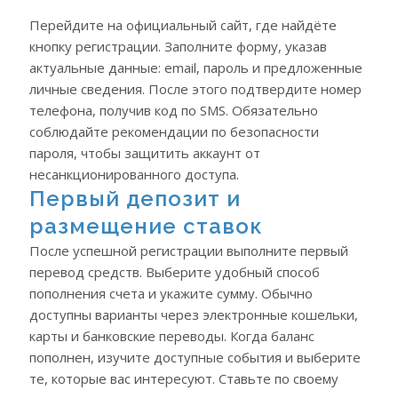
Перейдите на официальный сайт, где найдёте
кнопку регистрации. Заполните форму, указав
актуальные данные: email, пароль и предложенные
личные сведения. После этого подтвердите номер
телефона, получив код по SMS. Обязательно
соблюдайте рекомендации по безопасности
пароля, чтобы защитить аккаунт от
несанкционированного доступа.
Первый депозит и
размещение ставок
После успешной регистрации выполните первый
перевод средств. Выберите удобный способ
пополнения счета и укажите сумму. Обычно
доступны варианты через электронные кошельки,
карты и банковские переводы. Когда баланс
пополнен, изучите доступные события и выберите
те, которые вас интересуют. Ставьте по своему